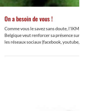
On a besoin de vous !
Comme vous le savez sans doute, l'IKM
Belgique veut renforcer sa présence sur
les réseaux sociaux (facebook, youtube,
etc...). C'est pour...