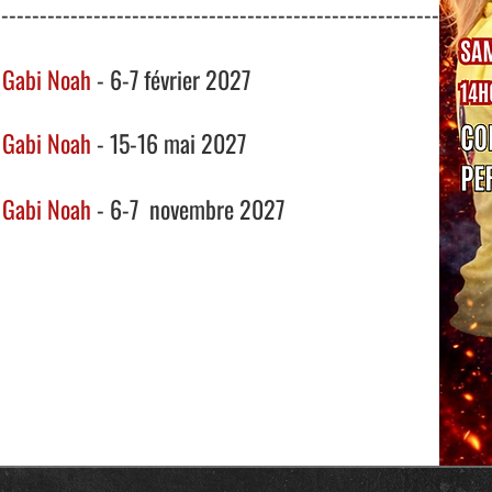
----------------------------------------------------------------
 Gabi Noah
-
6-7 février 2027
 Gabi Noah
-
15-16 mai 2027
 Gabi Noah
- 6-7 novembre 2027