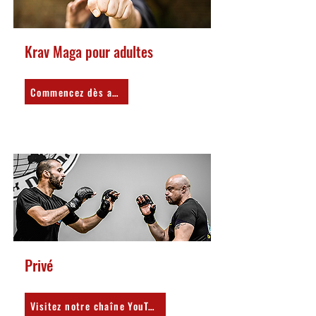
Krav Maga pour adultes
Commencez dès aujourd’hui
Privé
Visitez notre chaîne YouTube