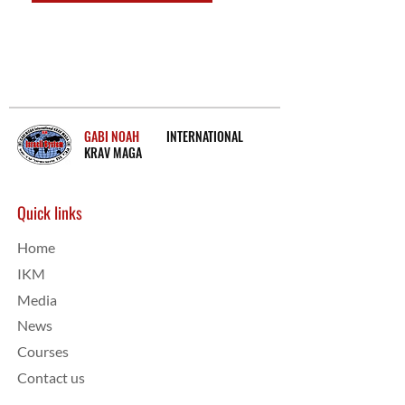
GABI NOAH
INTERNATIONAL
KRAV MAGA
Quick links
Home
IKM
Media
News
Courses
Contact us