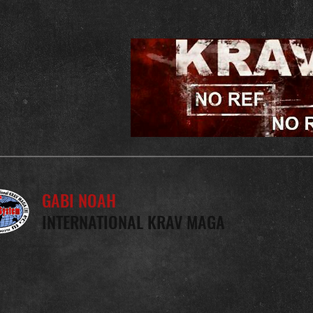
GABI NOAH
INTERNATIONAL KRAV MAGA