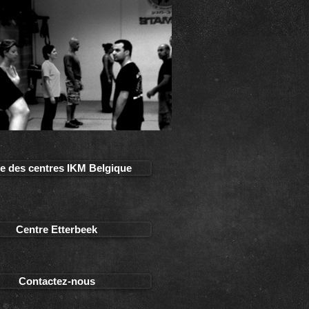
te des centres IKM Belgique
Centre Etterbeek
Contactez-nous