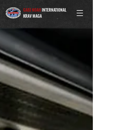
GABI NOAH
INTERNATIONAL
KRAV MAGA