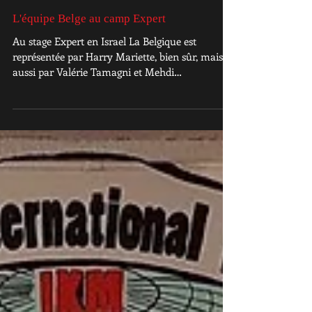
L'équipe Belge au camp Expert
Au stage Expert en Israel La Belgique est
représentée par Harry Mariette, bien sûr, mais
aussi par Valérie Tamagni et Mehdi
Vanderhaeghen...