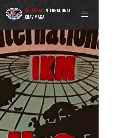
GABI NOAH
INTERNATIONAL
KRAV MAGA