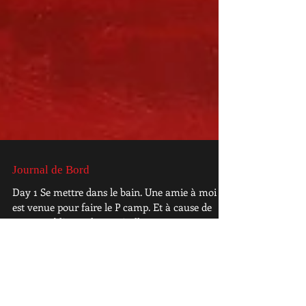
Journal de Bord
Day 1 Se mettre dans le bain. Une amie à moi
est venue pour faire le P camp. Et à cause de
petits problèmes de santé, elle n’a pas...