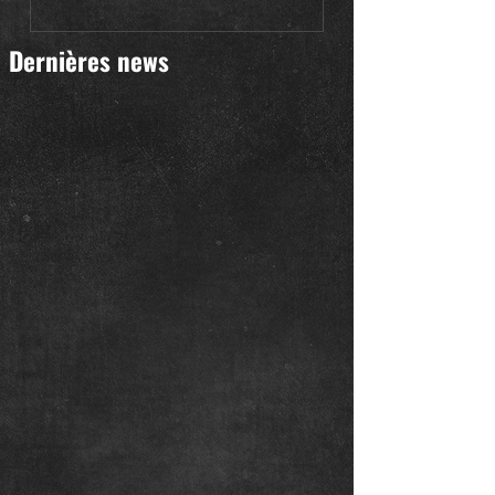
Dernières news