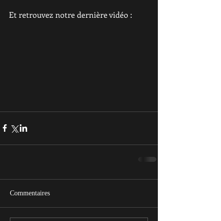
Et retrouvez notre dernière vidéo : 
Commentaires