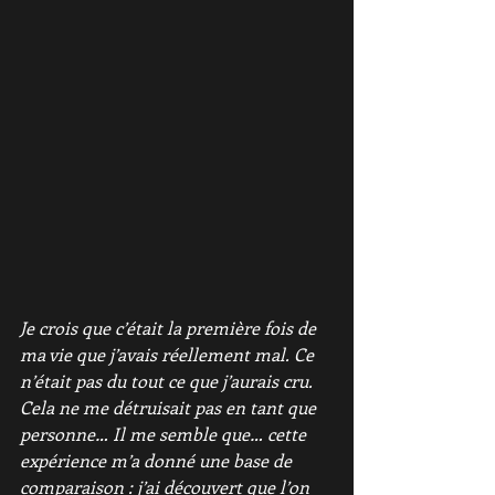
Je crois que c’était la première fois de 
ma vie que j’avais réellement mal. Ce 
n’était pas du tout ce que j’aurais cru. 
Cela ne me détruisait pas en tant que 
personne… Il me semble que… cette 
expérience m’a donné une base de 
comparaison : j’ai découvert que l’on 