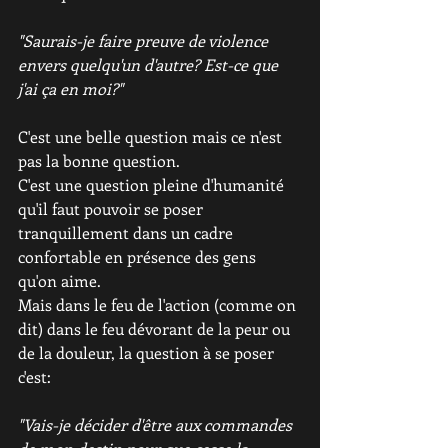
"Saurais-je faire preuve de violence 
envers quelqu'un d'autre? Est-ce que 
j'ai ça en moi?"
C'est une belle question mais ce n'est 
pas la bonne question. 
C'est une question pleine d'humanité 
qu'il faut pouvoir se poser 
tranquillement dans un cadre 
confortable en présence des gens 
qu'on aime. 
Mais dans le feu de l'action (comme on 
dit) dans le feu dévorant de la peur ou 
de la douleur, la question à se poser 
c'est: 
"Vais-je décider d'être aux commandes 