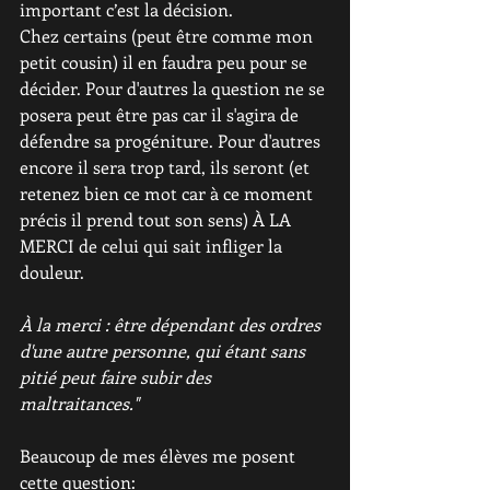
important c’est la décision. 
Chez certains (peut être comme mon 
petit cousin) il en faudra peu pour se 
décider. Pour d'autres la question ne se 
posera peut être pas car il s'agira de 
défendre sa progéniture. Pour d'autres 
encore il sera trop tard, ils seront (et 
retenez bien ce mot car à ce moment 
précis il prend tout son sens) À LA 
MERCI de celui qui sait infliger la 
douleur. 
À la merci : être dépendant des ordres 
d'une autre personne, qui étant sans 
pitié peut faire subir des 
maltraitances."
Beaucoup de mes élèves me posent 
cette question: 