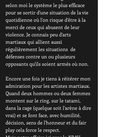
selon moi le système le plus efficace 
pour se sortir d'une situation de la vie 
quotidienne où l'on risque d'être à la 
merci de ceux qui abusent de leur 
violence. Je connais peu d'arts 
martiaux qui allient aussi 
régulièrement les situations  de 
défenses contre un ou plusieurs 
opposants qu'ils soient armés où non. 
Encore une fois je tiens à réitérer mon 
admiration pour les artistes martiaux. 
Quand deux hommes ou deux femmes 
montent sur le ring, sur le tatami, 
dans la cage (quelque soit l'arène à dire 
vrai) et se font face, avec humilité, 
décision, sens de l'honneur et du fair 
play cela force le respect.