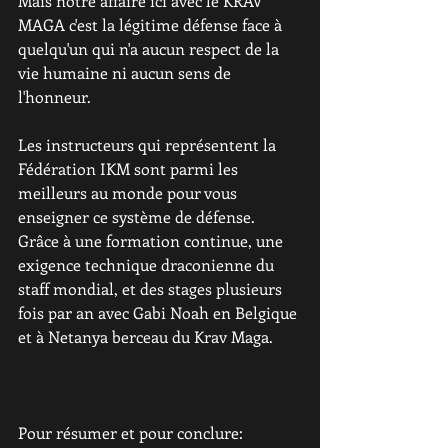
Mais notre affaire ici avec le KRAV 
MAGA c'est la légitime défense face à 
quelqu'un qui n'a aucun respect de la 
vie humaine ni aucun sens de 
l'honneur. 
Les instructeurs qui représentent la 
Fédération IKM sont parmi les 
meilleurs au monde pour vous 
enseigner ce système de défense. 
Grâce à une formation continue, une 
exigence technique draconienne du 
staff mondial, et des stages plusieurs 
fois par an avec Gabi Noah en Belgique 
et à Netanya berceau du Krav Maga.
Pour résumer et pour conclure: