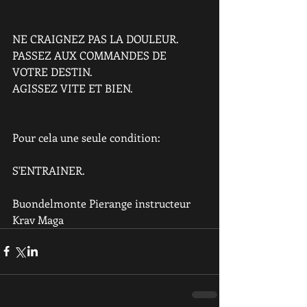
NE CRAIGNEZ PAS LA DOULEUR.
PASSEZ AUX COMMANDES DE 
VOTRE DESTIN.
AGISSEZ VITE ET BIEN.
Pour cela une seule condition:
S'ENTRAINER.
Buondelmonte Pierange instructeur 
Krav Maga