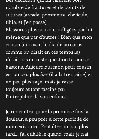
nombre de fractures et de points de 
sutures (arcade, pommette, clavicule, 
tibia, et j’en passe). 
Blessures plus souvent infligées par lui 
même que par d’autres ! Bien que mon 
cousin (qui avait le diable au corps 
comme on disait en ces temps là) 
n'était pas en reste question tatanes et 
bastons. Aujourd’hui mon petit cousin 
est un peu plus âgé (il a la trentaine) et 
un peu plus sage, mais je reste 
toujours autant fasciné par 
l’intrépidité de son enfance.
Je rencontrai pour la première fois la 
douleur, à peu près à cette période de 
mon existence. Peut être un peu plus 
tard... j'ai oublié le quand, mais je n'ai 