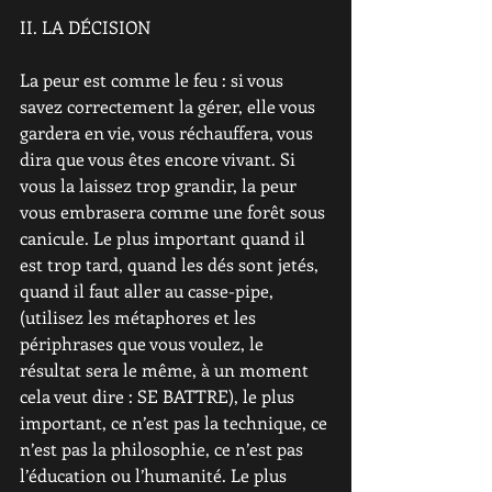
II. LA DÉCISION
La peur est comme le feu : si vous 
savez correctement la gérer, elle vous 
gardera en vie, vous réchauffera, vous 
dira que vous êtes encore vivant. Si 
vous la laissez trop grandir, la peur 
vous embrasera comme une forêt sous 
canicule. Le plus important quand il 
est trop tard, quand les dés sont jetés, 
quand il faut aller au casse-pipe, 
(utilisez les métaphores et les 
périphrases que vous voulez, le 
résultat sera le même, à un moment 
cela veut dire : SE BATTRE), le plus 
important, ce n’est pas la technique, ce 
n’est pas la philosophie, ce n’est pas 
l’éducation ou l’humanité. Le plus 