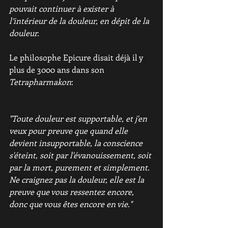
pouvait continuer à exister à 
l’intérieur de la douleur, en dépit de la 
douleur.
Le philosophe Epicure disait déjà il y 
plus de 3000 ans dans son 
Tetrapharmakon
:
"Toute douleur est supportable, et j'en 
veux pour preuve que quand elle 
devient insupportable, la conscience 
s'éteint, soit par l'évanouissement, soit 
par la mort, purement et simplement. 
Ne craignez pas la douleur, elle est la 
preuve que vous ressentez encore, 
donc que vous êtes encore en vie."