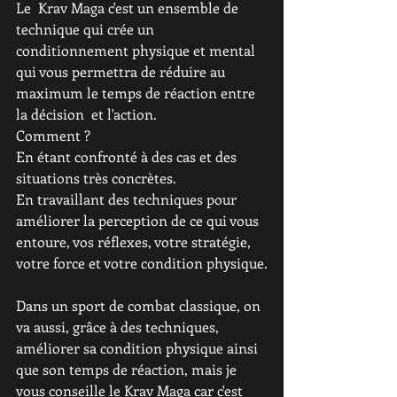
Le  Krav Maga c'est un ensemble de 
technique qui crée un 
conditionnement physique et mental 
qui vous permettra de réduire au 
maximum le temps de réaction entre 
la décision  et l'action.
Comment ?
En étant confronté à des cas et des 
situations très concrètes.
En travaillant des techniques pour 
améliorer la perception de ce qui vous 
entoure, vos réflexes, votre stratégie, 
votre force et votre condition physique.
Dans un sport de combat classique, on 
va aussi, grâce à des techniques, 
améliorer sa condition physique ainsi 
que son temps de réaction, mais je 
vous conseille le Krav Maga car c'est 