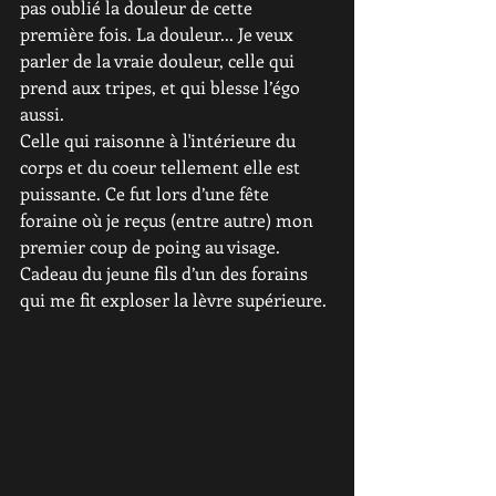
pas oublié la douleur de cette 
première fois. La douleur... Je veux 
parler de la vraie douleur, celle qui 
prend aux tripes, et qui blesse l’égo 
aussi. 
Celle qui raisonne à l'intérieure du 
corps et du coeur tellement elle est 
puissante. Ce fut lors d’une fête 
foraine où je reçus (entre autre) mon 
premier coup de poing au visage. 
Cadeau du jeune fils d’un des forains 
qui me fit exploser la lèvre supérieure. 