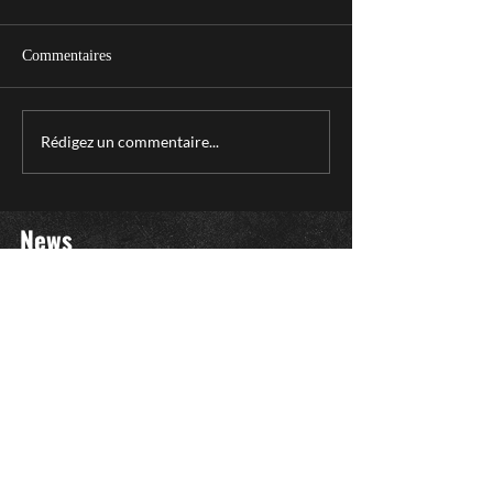
Commentaires
Rédigez un commentaire...
News