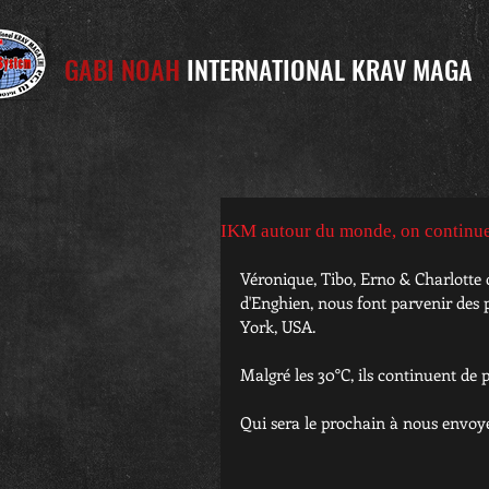
GABI NOAH
INTERNATIONAL KRAV MAGA
IKM autour du monde, on continue
Véronique, Tibo, Erno & Charlotte
d'Enghien, nous font parvenir des 
York, USA.
Malgré les 30°C, ils continuent de
Qui sera le prochain à nous envoy