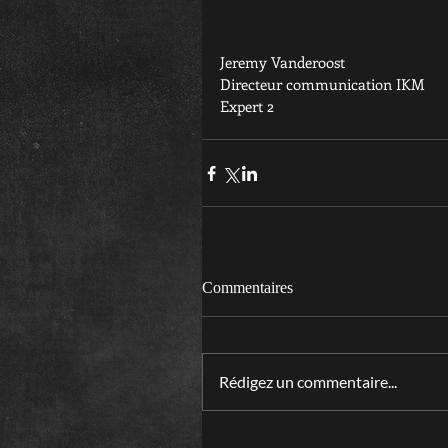
Jeremy Vanderoost
Directeur communication IKM
Expert 2
Commentaires
Rédigez un commentaire...