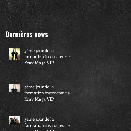
Dernières news
5ème jour de la
formation instructeur en
Krav Maga VIP
4ème jour de la
formation instructeur en
Krav Maga VIP
3ème jour de la
formation instructeur en