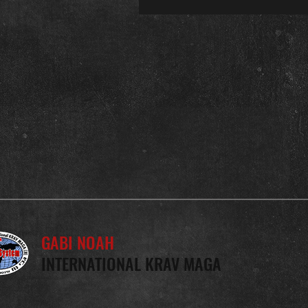
GABI NOAH
INTERNATIONAL KRAV MAGA