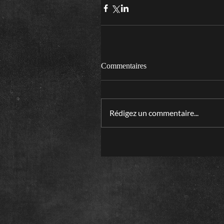
Commentaires
Rédigez un commentaire...