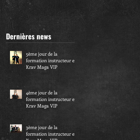
Dernières news
5ème jour de la
formation instructeur en
Krav Maga VIP
4ème jour de la
formation instructeur en
Krav Maga VIP
3ème jour de la
formation instructeur en