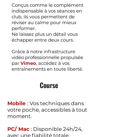
Conçus comme le complément
indispensable à vos séances en
club, ils vous permettent de
réviser au calme pour mieux
performer.
Ne laissez plus un détail vous
échapper entre deux cours.
Grâce à notre infrastructure
vidéo professionnelle propulsée
par
Vimeo
, accédez à vos
entraînements en toute liberté.
Course
Mobile
: Vos techniques dans
votre poche, accessibles à tout
moment.
PC/ Mac
: Disponible 24h/24,
avec une fiabilité totale.