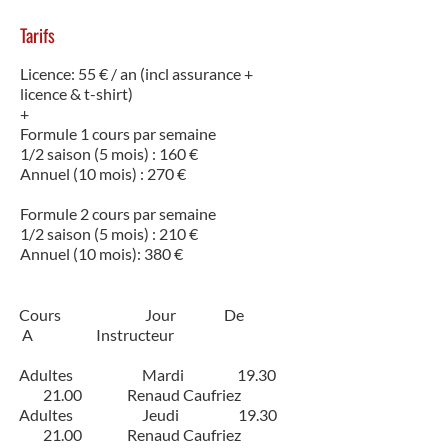
Tarifs
Licence: 55 € / an (incl assurance +
licence & t-shirt)
+
Formule 1 cours par semaine
1/2 saison (5 mois) : 160 €
Annuel (10 mois) : 270 €
Formule 2 cours par semaine
1/2 saison (5 mois) : 210 €
Annuel (10 mois): 380 €
Cours Jour De
A Instructeur
Adultes Mardi 19.30
21.00 Renaud Caufriez
Adultes Jeudi 19.30
21.00 Renaud Caufriez