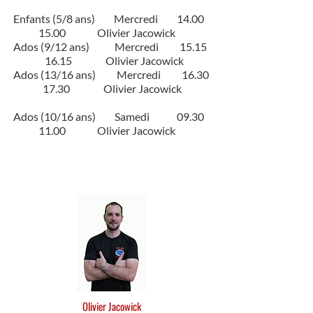
Enfants (5/8 ans) Mercredi 14.00
15.00 Olivier Jacowick
Ados (9/12 ans) Mercredi 15.15
16.15 Olivier Jacowick
Ados (13/16 ans) Mercredi 16.30
17.30 Olivier Jacowick
Ados (10/16 ans) Samedi 09.30
11.00 Olivier Jacowick
Olivier Jacowick