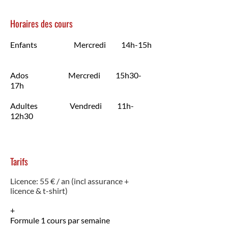
Horaires des cours
Enfants Mercredi 14h-15h
Ados Mercredi 15h30-
17h
Adultes Vendredi 11h-
12h30
Tarifs
Licence: 55 € / an (incl assurance +
licence & t-shirt)
+
Formule 1 cours par semaine