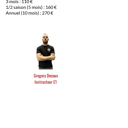
3 mois : 110 €
1/2 saison (5 mois) : 160 €
Annuel (10 mois) : 270 €
Gregory Decoux
Instructeur E1