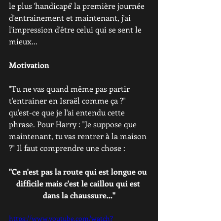
le plus 'handicapé' la première journée 
d'entrainement et maintenant, j'ai 
l'impression d'être celui qui se sent le 
mieux...
Motivation
"Tu ne vas quand même pas partir 
t'entrainer en Israël comme ça ?" 
qu'est-ce que je l'ai entendu cette 
phrase. Pour Harry : "Je suppose que 
maintenant, tu vas rentrer à la maison 
?" Il faut comprendre une chose :
"Ce n'est pas la route qui est longue ou 
difficile mais c'est le caillou qui est 
dans la chaussure..."
https://www.youtube.com/watch?