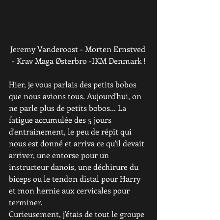
Jeremy Vanderoost - Morten Ernstved 
- Krav Maga Østerbro -IKM Denmark !
Hier, je vous parlais des petits bobos 
que nous avions tous. Aujourd'hui, on 
ne parle plus de petits bobos... La 
fatigue accumulée des 5 jours 
d'entrainement, le peu de répit qui 
nous est donné et arriva ce qu'il devait 
arriver, une entorse pour un 
instructeur danois, une déchirure du 
biceps ou le tendon distal pour Harry 
et mon hernie aux cervicales pour 
terminer.
Curieusement, j'étais de tout le groupe 