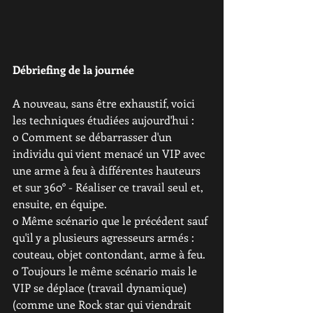
Débriefing de la journée
A nouveau, sans être exhaustif, voici 
les techniques étudiées aujourd'hui :
o Comment se débarrasser d'un 
individu qui vient menacé un VIP avec 
une arme à feu à différentes hauteurs 
et sur 360° - Réaliser ce travail seul et, 
ensuite, en équipe.
o Même scénario que le précédent sauf 
qu'il y a plusieurs agresseurs armés : 
couteau, objet contondant, arme à feu.
o Toujours le même scénario mais le 
VIP se déplace (travail dynamique) 
(comme une Rock star qui viendrait 