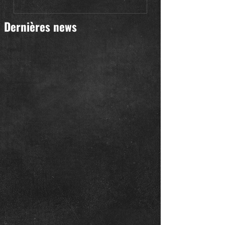
Dernières news