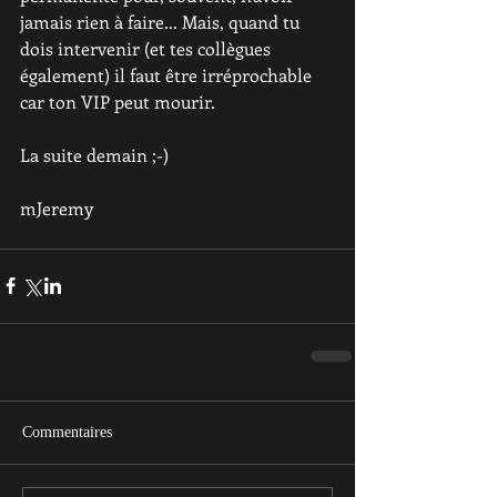
jamais rien à faire... Mais, quand tu 
dois intervenir (et tes collègues 
également) il faut être irréprochable 
car ton VIP peut mourir.
La suite demain ;-)
mJeremy
Commentaires