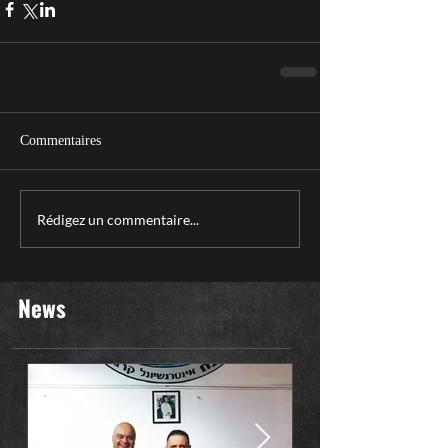
Commentaires
Rédigez un commentaire...
News