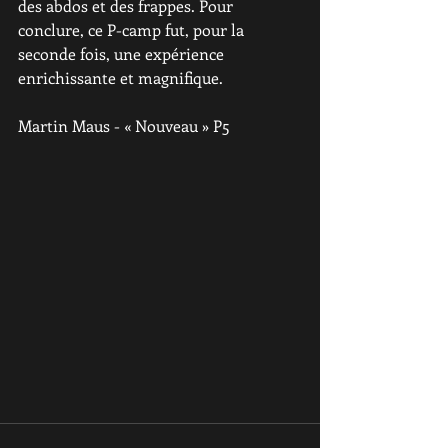
des abdos et des frappes. Pour 
conclure, ce P-camp fut, pour la 
seconde fois, une expérience 
enrichissante et magnifique.
Martin Maus - « Nouveau » P5