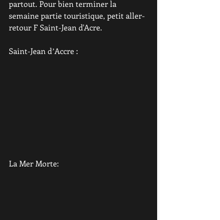
partout. Pour bien terminer la 
semaine partie touristique, petit aller-
retour F Saint-Jean d'Acre.
Saint-Jean dʼAccre :
La Mer Morte: