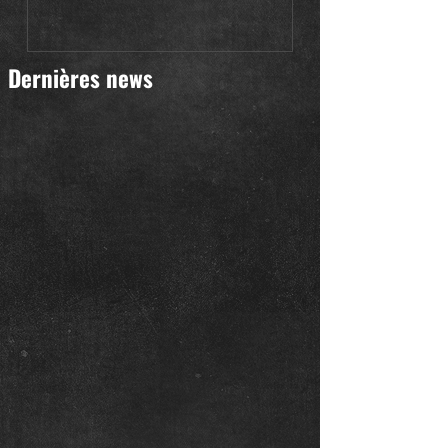
Dernières news