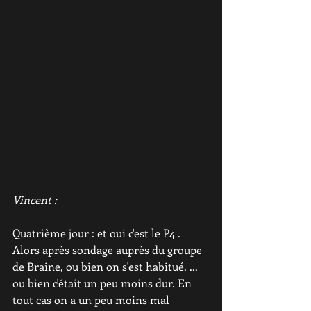
Vincent : 
Quatrième jour : et oui c'est le P4 . 
Alors après sondage auprès du groupe 
de Braine, ou bien on s'est habitué. ... 
ou bien c'était un peu moins dur. En 
tout cas on a un peu moins mal 