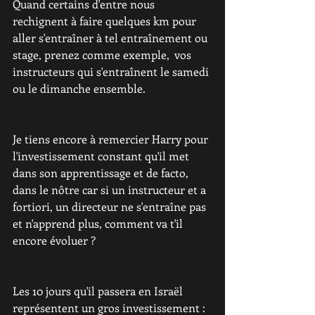
Quand certains d'entre nous 
rechignent à faire quelques km pour 
aller s'entraîner à tel entraînement ou 
stage, prenez comme exemple,  vos 
instructeurs qui s'entraînent le samedi 
ou le dimanche ensemble. 
Je tiens encore à remercier Harry pour 
l'investissement constant qu'il met 
dans son apprentissage et de facto, 
dans le nôtre car si un instructeur et a 
fortiori, un directeur ne s'entraîne pas 
et n'apprend plus, comment va t'il 
encore évoluer ? 
Les 10 jours qu'il passera en Israël 
représentent un gros investissement : 