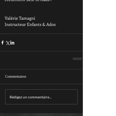
Valérie Tamagni 
Instructeur Enfants & Ados 
Commentaires
Rédigez un commentaire...