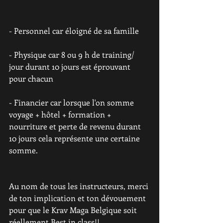
- Personnel car éloigné de sa famille
- Physique car 8 ou 9 h de training/ 
jour durant 10 jours est éprouvant 
pour chacun
- Financier car lorsque l'on somme 
voyage + hôtel + formation + 
nourriture et perte de revenu durant 
10 jours cela représente une certaine 
somme. 
Au nom de tous les instructeurs, merci 
de ton implication et ton dévouement 
pour que le Krav Maga Belgique soit 
réellement Best in class!!